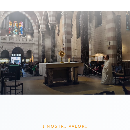
I NOSTRI VALORI