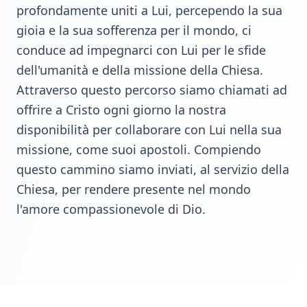
profondamente uniti a Lui, percependo la sua
gioia e la sua sofferenza per il mondo, ci
conduce ad impegnarci con Lui per le sfide
dell'umanità e della missione della Chiesa.
Attraverso questo percorso siamo chiamati ad
offrire a Cristo ogni giorno la nostra
disponibilità per collaborare con Lui nella sua
missione, come suoi apostoli. Compiendo
questo cammino siamo inviati, al servizio della
Chiesa, per rendere presente nel mondo
l'amore compassionevole di Dio.