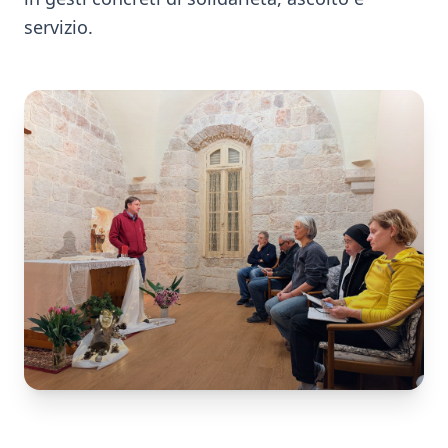
servizio.