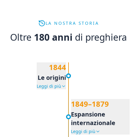
LA NOSTRA STORIA
Oltre
180 anni
di preghiera
1844
Le origini
Leggi di più
1849–1879
Espansione
internazionale
Leggi di più