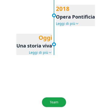
2018
Opera Pontificia
Leggi di più
Oggi
Una storia viva
Leggi di più
Team