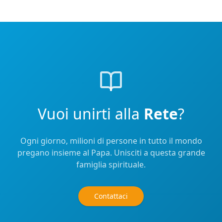
Vuoi unirti alla
Rete
?
Ogni giorno, milioni di persone in tutto il mondo
pregano insieme al Papa. Unisciti a questa grande
famiglia spirituale.
Contattaci