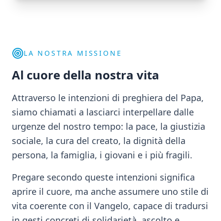
LA NOSTRA MISSIONE
Al cuore della nostra vita
Attraverso le intenzioni di preghiera del Papa,
siamo chiamati a lasciarci interpellare dalle
urgenze del nostro tempo: la pace, la giustizia
sociale, la cura del creato, la dignità della
persona, la famiglia, i giovani e i più fragili.
Pregare secondo queste intenzioni significa
aprire il cuore, ma anche assumere uno stile di
vita coerente con il Vangelo, capace di tradursi
in gesti concreti di solidarietà, ascolto e