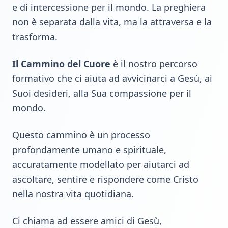
e di intercessione per il mondo. La preghiera
non è separata dalla vita, ma la attraversa e la
trasforma.
Il Cammino del Cuore
è il nostro percorso
formativo che ci aiuta ad avvicinarci a Gesù, ai
Suoi desideri, alla Sua compassione per il
mondo.
Questo cammino è un processo
profondamente umano e spirituale,
accuratamente modellato per aiutarci ad
ascoltare, sentire e rispondere come Cristo
nella nostra vita quotidiana.
Ci chiama ad essere amici di Gesù,