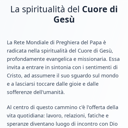
La spiritualità del
Cuore di
Gesù
La Rete Mondiale di Preghiera del Papa è
radicata nella spiritualità del Cuore di Gesù,
profondamente evangelica e missionaria. Essa
invita a entrare in sintonia con i sentimenti di
Cristo, ad assumere il suo sguardo sul mondo
e a lasciarsi toccare dalle gioie e dalle
sofferenze dell'umanità.
Al centro di questo cammino c'è l'offerta della
vita quotidiana: lavoro, relazioni, fatiche e
speranze diventano luogo di incontro con Dio