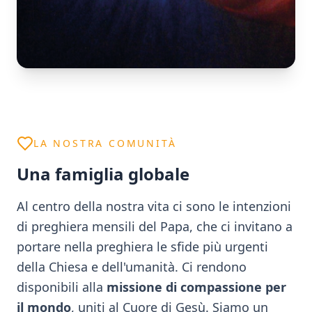
LA NOSTRA COMUNITÀ
Una famiglia globale
Al centro della nostra vita ci sono le intenzioni
di preghiera mensili del Papa, che ci invitano a
portare nella preghiera le sfide più urgenti
della Chiesa e dell'umanità. Ci rendono
disponibili alla
missione di compassione per
il mondo
, uniti al Cuore di Gesù. Siamo un