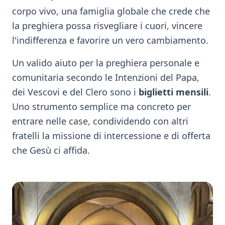
corpo vivo, una famiglia globale che crede che
la preghiera possa risvegliare i cuori, vincere
l'indifferenza e favorire un vero cambiamento.
Un valido aiuto per la preghiera personale e
comunitaria secondo le Intenzioni del Papa,
dei Vescovi e del Clero sono i
biglietti mensili
.
Uno strumento semplice ma concreto per
entrare nelle case, condividendo con altri
fratelli la missione di intercessione e di offerta
che Gesù ci affida.