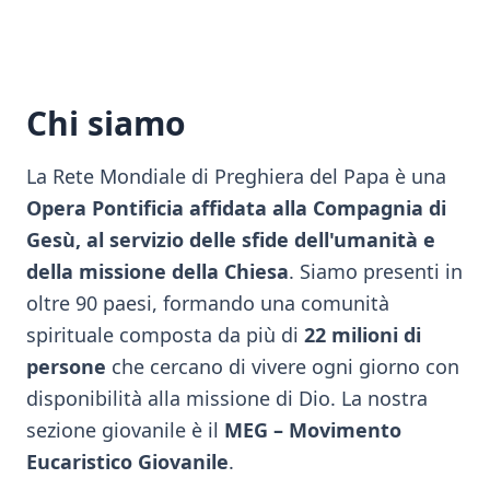
Chi siamo
La Rete Mondiale di Preghiera del Papa è una
Opera Pontificia affidata alla Compagnia di
Gesù, al servizio delle sfide dell'umanità e
della missione della Chiesa
. Siamo presenti in
oltre 90 paesi, formando una comunità
spirituale composta da più di
22 milioni di
persone
che cercano di vivere ogni giorno con
disponibilità alla missione di Dio. La nostra
sezione giovanile è il
MEG – Movimento
Eucaristico Giovanile
.